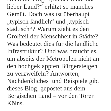
lieber Land?“ erhitzt so manches
Gemüt. Doch was ist überhaupt
„typisch ländlich“ und „typisch
städtisch“? Warum zieht es den
Großteil der Menschheit in Städte?
Was bedeutet dies für die ländliche
Infrastruktur? Und was braucht es,
um abseits der Metropolen nicht an
den hochgeklappten Bürgersteigen
zu verzweifeln? Antworten,
Nachdenkliches und Beispiele gibt
dieses Blog, gepostet aus dem
Bergischen Land – vor den Toren
Kölns.