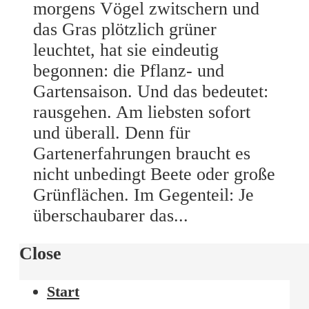
morgens Vögel zwitschern und
das Gras plötzlich grüner
leuchtet, hat sie eindeutig
begonnen: die Pflanz- und
Gartensaison. Und das bedeutet:
rausgehen. Am liebsten sofort
und überall. Denn für
Gartenerfahrungen braucht es
nicht unbedingt Beete oder große
Grünflächen. Im Gegenteil: Je
überschaubarer das...
Close
Start