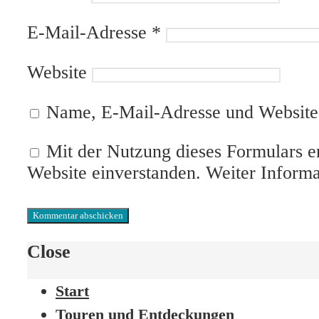
E-Mail-Adresse
*
Website
Name, E-Mail-Adresse und Website 
Mit der Nutzung dieses Formulars er
Website einverstanden. Weiter Inform
Close
Start
Touren und Entdeckungen