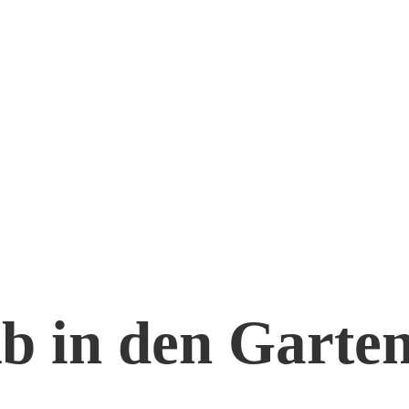
b in den Garte