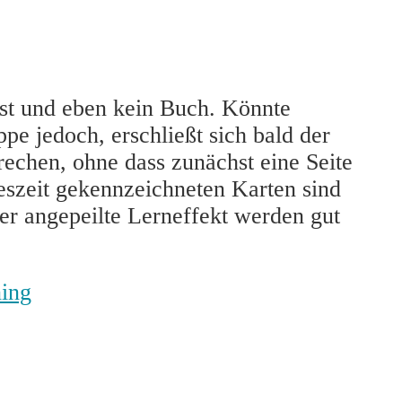
 ist und eben kein Buch. Könnte
e jedoch, erschließt sich bald der
rechen, ohne dass zunächst eine Seite
eszeit gekennzeichneten Karten sind
er angepeilte Lerneffekt werden gut
ing