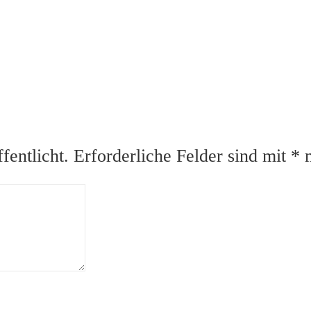
fentlicht.
Erforderliche Felder sind mit
*
m