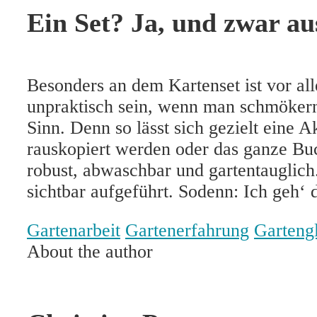
Ein Set? Ja, und zwar a
Besonders an dem Kartenset ist vor all
unpraktisch sein, wenn man schmökern 
Sinn. Denn so lässt sich gezielt eine 
rauskopiert werden oder das ganze Bu
robust, abwaschbar und gartentauglich
sichtbar aufgeführt. Sodenn: Ich geh‘
Gartenarbeit
Gartenerfahrung
Garteng
About the author