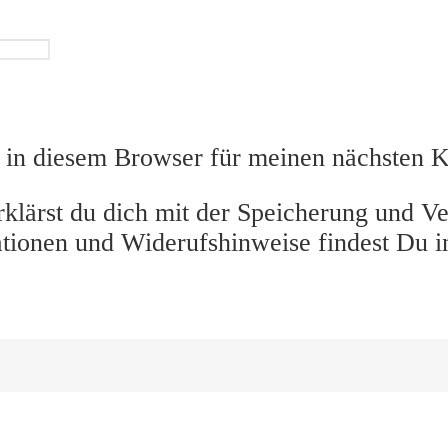
in diesem Browser für meinen nächsten 
klärst du dich mit der Speicherung und Ve
ationen und Widerufshinweise findest Du i