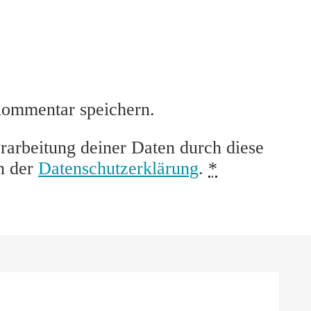
Kommentar speichern.
rarbeitung deiner Daten durch diese
n der
Datenschutzerklärung
.
*