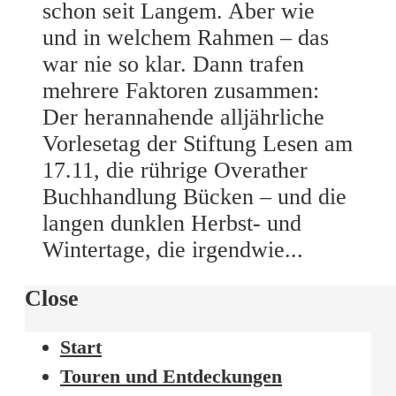
schon seit Langem. Aber wie
und in welchem Rahmen – das
war nie so klar. Dann trafen
mehrere Faktoren zusammen:
Der herannahende alljährliche
Vorlesetag der Stiftung Lesen am
17.11, die rührige Overather
Buchhandlung Bücken – und die
langen dunklen Herbst- und
Wintertage, die irgendwie...
Close
Start
Touren und Entdeckungen