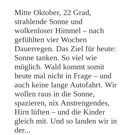
Mitte Oktober, 22 Grad,
strahlende Sonne und
wolkenloser Himmel – nach
gefühlten vier Wochen
Dauerregen. Das Ziel für heute:
Sonne tanken. So viel wie
möglich. Wald kommt somit
heute mal nicht in Frage – und
auch keine lange Autofahrt. Wir
wollen raus in die Sonne,
spazieren, nix Anstrengendes,
Hirn lüften – und die Kinder
gleich mit. Und so landen wir in
der...