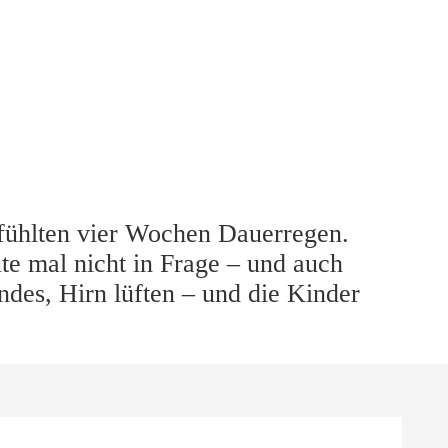
fühlten vier Wochen Dauerregen.
te mal nicht in Frage – und auch
ndes, Hirn lüften – und die Kinder