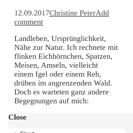
12.09.2017
Christine Peter
Add
comment
Landleben, Ursprünglichkeit,
Nähe zur Natur. Ich rechnete mit
flinken Eichhörnchen, Spatzen,
Meisen, Amseln, vielleicht
einem Igel oder einem Reh,
drüben im angrenzenden Wald.
Doch es warteten ganz andere
Begegnungen auf mich:
Close