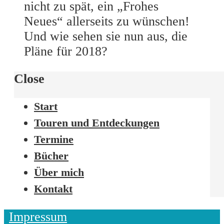
nicht zu spät, ein „Frohes
Neues“ allerseits zu wünschen!
Und wie sehen sie nun aus, die
Pläne für 2018?
Close
Start
Touren und Entdeckungen
Termine
Bücher
Über mich
Kontakt
Impressum