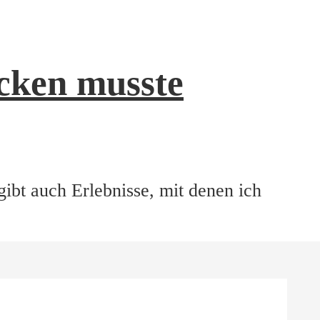
ucken musste
ibt auch Erlebnisse, mit denen ich