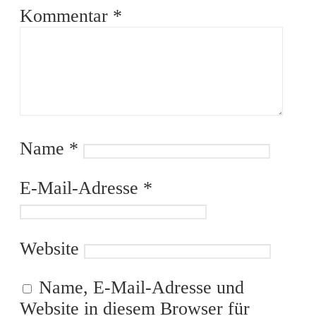
Kommentar
*
Name
*
E-Mail-Adresse
*
Website
Name, E-Mail-Adresse und
Website in diesem Browser für