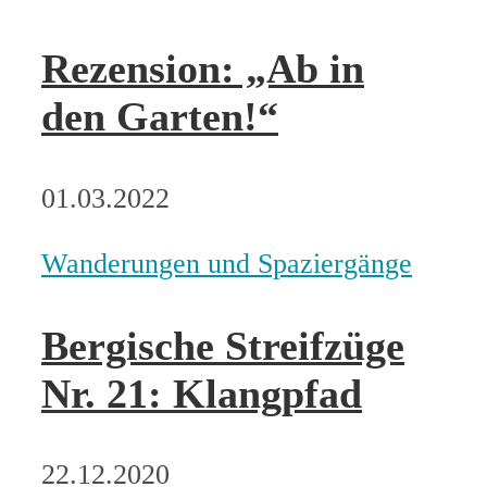
Rezension: „Ab in
den Garten!“
01.03.2022
Wanderungen und Spaziergänge
Bergische Streifzüge
Nr. 21: Klangpfad
22.12.2020