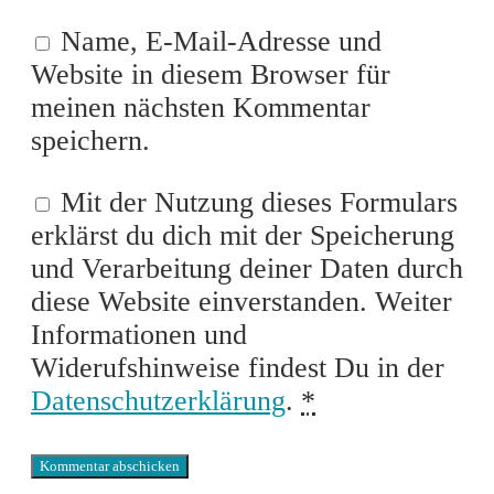
Name, E-Mail-Adresse und
Website in diesem Browser für
meinen nächsten Kommentar
speichern.
Mit der Nutzung dieses Formulars
erklärst du dich mit der Speicherung
und Verarbeitung deiner Daten durch
diese Website einverstanden. Weiter
Informationen und
Widerufshinweise findest Du in der
Datenschutzerklärung
.
*