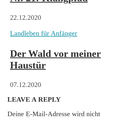
22.12.2020
Landleben für Anfänger
Der Wald vor meiner
Haustür
07.12.2020
LEAVE A REPLY
Deine E-Mail-Adresse wird nicht