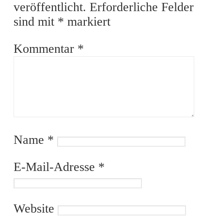
veröffentlicht.
Erforderliche Felder
sind mit
*
markiert
Kommentar
*
Name
*
E-Mail-Adresse
*
Website