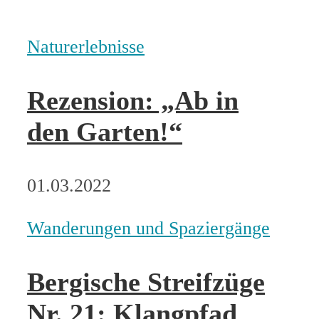
Naturerlebnisse
Rezension: „Ab in
den Garten!“
01.03.2022
Wanderungen und Spaziergänge
Bergische Streifzüge
Nr. 21: Klangpfad