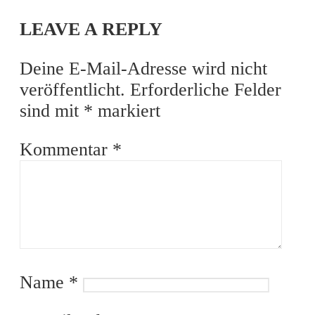
LEAVE A REPLY
Deine E-Mail-Adresse wird nicht
veröffentlicht.
Erforderliche Felder
sind mit
*
markiert
Kommentar
*
Name
*