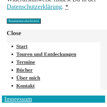
Datenschutzerklärung
.
*
Close
Start
Touren und Entdeckungen
Termine
Bücher
Über mich
Kontakt
Impressum