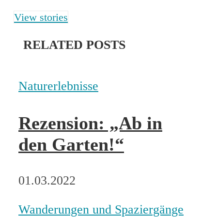
View stories
RELATED POSTS
Naturerlebnisse
Rezension: „Ab in
den Garten!“
01.03.2022
Wanderungen und Spaziergänge