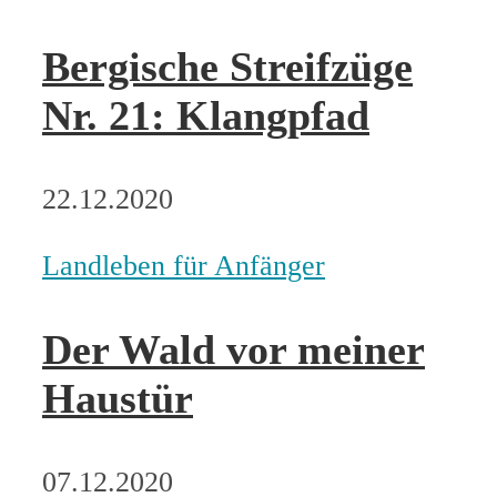
Bergische Streifzüge
Nr. 21: Klangpfad
22.12.2020
Landleben für Anfänger
Der Wald vor meiner
Haustür
07.12.2020