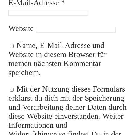
E-Mail-Adresse
*
Website
Name, E-Mail-Adresse und
Website in diesem Browser für
meinen nächsten Kommentar
speichern.
Mit der Nutzung dieses Formulars
erklärst du dich mit der Speicherung
und Verarbeitung deiner Daten durch
diese Website einverstanden. Weiter
Informationen und
Widerufshinweise findest Du in der