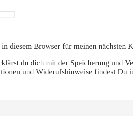
in diesem Browser für meinen nächsten 
klärst du dich mit der Speicherung und Ve
ationen und Widerufshinweise findest Du i