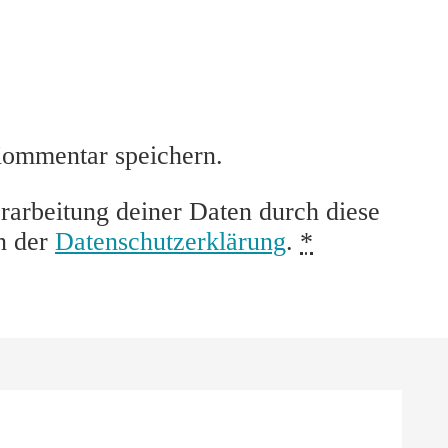
Kommentar speichern.
rarbeitung deiner Daten durch diese
n der
Datenschutzerklärung
.
*