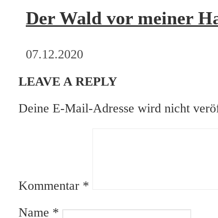
Der Wald vor meiner H
07.12.2020
LEAVE A REPLY
Deine E-Mail-Adresse wird nicht veröf
Kommentar
*
Name
*