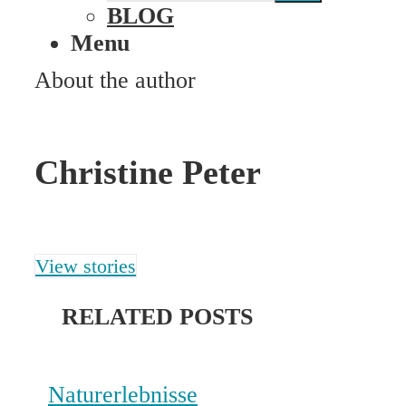
BLOG
Menu
About the author
Christine Peter
View stories
RELATED POSTS
Naturerlebnisse