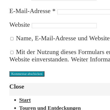
E-Mail-Adresse
*
Website
Name, E-Mail-Adresse und Website 
Mit der Nutzung dieses Formulars er
Website einverstanden. Weiter Inform
Close
Start
Touren und Entdeckungen