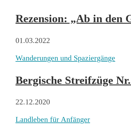
Rezension: „Ab in den 
01.03.2022
Wanderungen und Spaziergänge
Bergische Streifzüge Nr
22.12.2020
Landleben für Anfänger