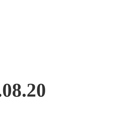
.08.20