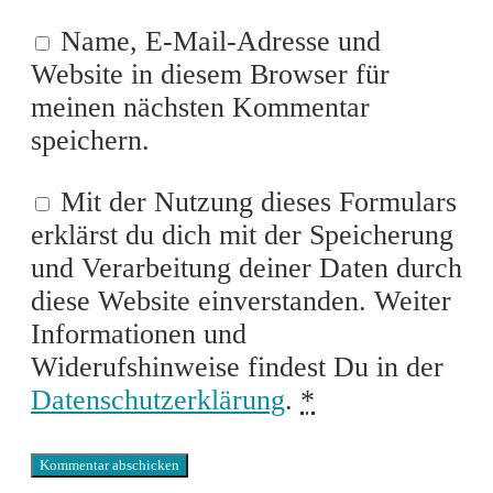
Name, E-Mail-Adresse und
Website in diesem Browser für
meinen nächsten Kommentar
speichern.
Mit der Nutzung dieses Formulars
erklärst du dich mit der Speicherung
und Verarbeitung deiner Daten durch
diese Website einverstanden. Weiter
Informationen und
Widerufshinweise findest Du in der
Datenschutzerklärung
.
*