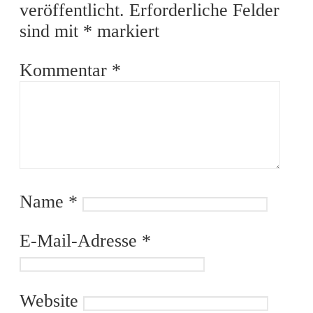
veröffentlicht.
Erforderliche Felder
sind mit
*
markiert
Kommentar
*
Name
*
E-Mail-Adresse
*
Website