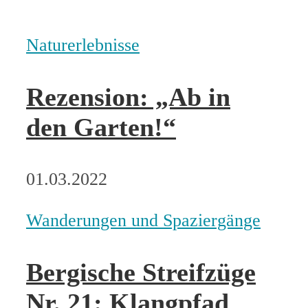
Naturerlebnisse
Rezension: „Ab in
den Garten!“
01.03.2022
Wanderungen und Spaziergänge
Bergische Streifzüge
Nr. 21: Klangpfad