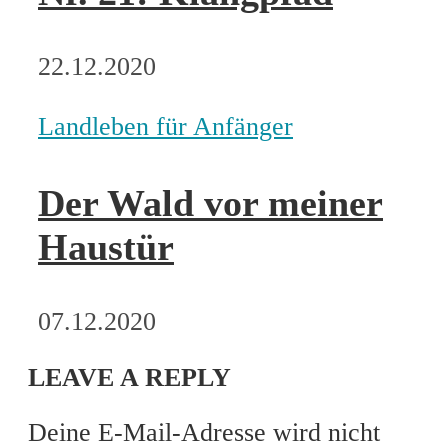
22.12.2020
Landleben für Anfänger
Der Wald vor meiner
Haustür
07.12.2020
LEAVE A REPLY
Deine E-Mail-Adresse wird nicht