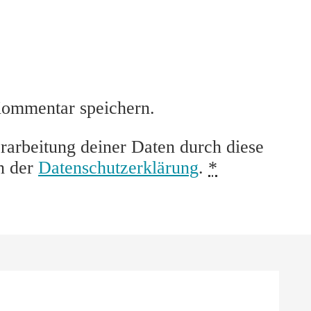
Kommentar speichern.
rarbeitung deiner Daten durch diese
n der
Datenschutzerklärung
.
*