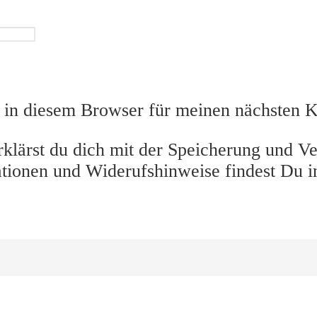
in diesem Browser für meinen nächsten 
klärst du dich mit der Speicherung und Ve
ationen und Widerufshinweise findest Du i