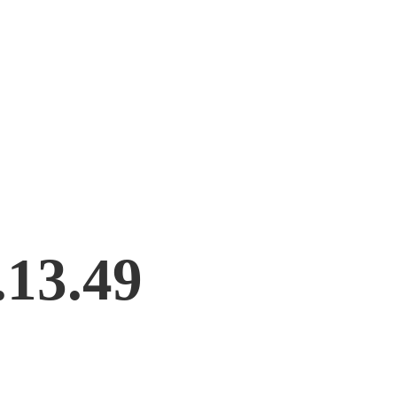
.13.49