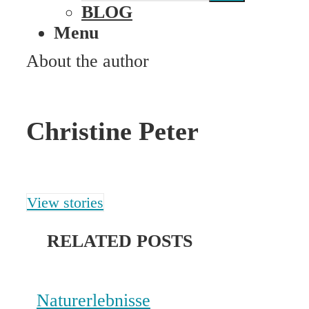
BLOG
Menu
About the author
Christine Peter
View stories
RELATED POSTS
Naturerlebnisse