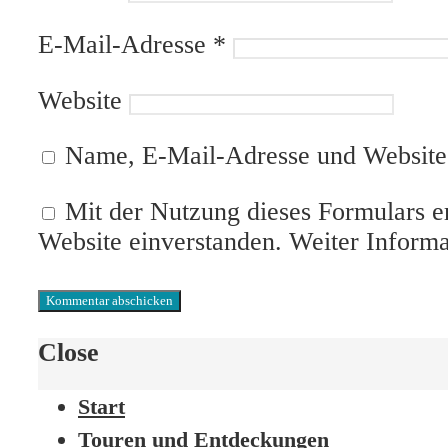
E-Mail-Adresse
*
Website
Name, E-Mail-Adresse und Website 
Mit der Nutzung dieses Formulars er
Website einverstanden. Weiter Inform
Close
Start
Touren und Entdeckungen