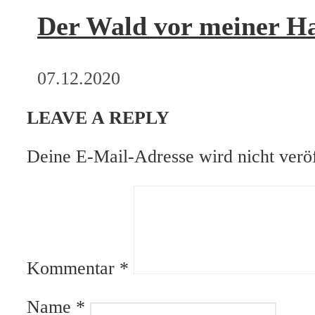
Der Wald vor meiner H
07.12.2020
LEAVE A REPLY
Deine E-Mail-Adresse wird nicht veröf
Kommentar
*
Name
*