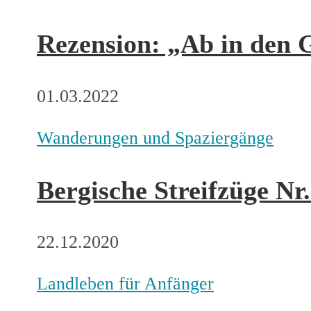
Rezension: „Ab in den 
01.03.2022
Wanderungen und Spaziergänge
Bergische Streifzüge Nr
22.12.2020
Landleben für Anfänger